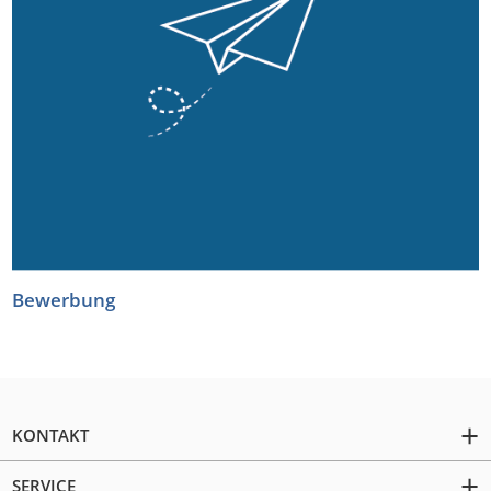
Bewerbung
KONTAKT
SERVICE