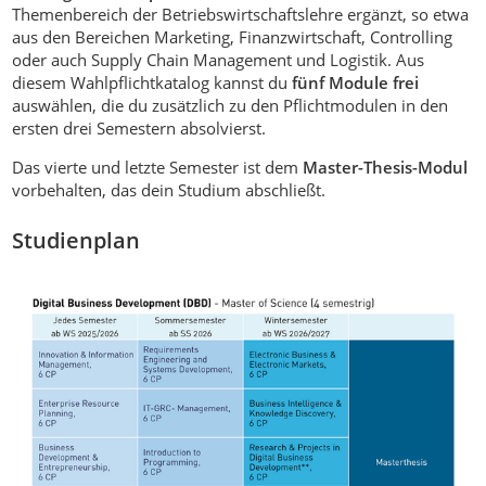
Themenbereich der Betriebswirtschaftslehre ergänzt, so etwa
aus den Bereichen Marketing, Finanzwirtschaft, Controlling
oder auch Supply Chain Management und Logistik. Aus
diesem Wahlpflichtkatalog kannst du
fünf Module frei
auswählen, die du zusätzlich zu den Pflichtmodulen in den
ersten drei Semestern absolvierst.
Das vierte und letzte Semester ist dem
Master-Thesis-Modul
vorbehalten, das dein Studium abschließt.
Studienplan