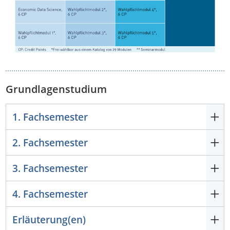
Grundlagenstudium
1. Fachsemester
2. Fachsemester
3. Fachsemester
4. Fachsemester
Erläuterung(en)