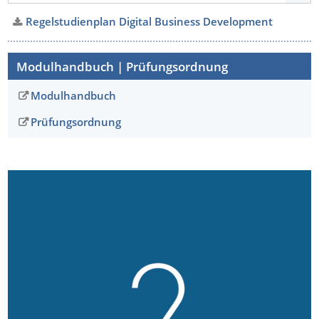
Regelstudienplan Digital Business Development
Modulhandbuch | Prüfungsordnung
Modulhandbuch
Prüfungsordnung