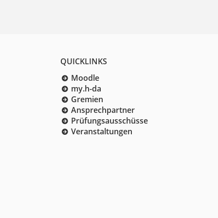
QUICKLINKS
Moodle
my.h-da
Gremien
Ansprechpartner
Prüfungsausschüsse
Veranstaltungen