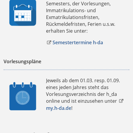
Semesters, der Vorlesungen,
Immatrikulations- und
Exmatrikulationsfristen,
Rückmeldefristen, Ferien u.s.w.
erhalten Sie unter:
Semestertermine h-da
Vorlesungspläne
Jeweils ab dem 01.03. resp. 01.09.
eines jeden Jahres steht das
Vorlesungsverzeichnis der h_da
online und ist einzusehen unter
my.h-da.de
!