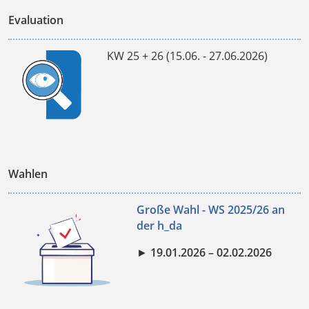
Evaluation
KW 25 + 26 (15.06. - 27.06.2026)
Wahlen
Große Wahl - WS 2025/26 an
der h_da
►
19.01.2026 – 02.02.2026