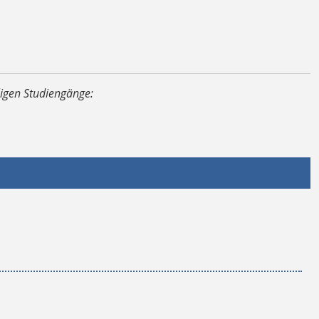
ligen Studiengänge: