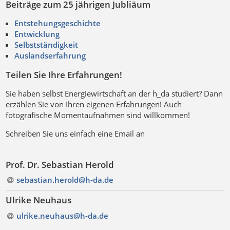
Beiträge zum 25 jährigen Jubliäum
Entstehungsgeschichte
Entwicklung
Selbstständigkeit
Auslandserfahrung
Teilen Sie Ihre Erfahrungen!
Sie haben selbst Energiewirtschaft an der h_da studiert? Dann
erzählen Sie von Ihren eigenen Erfahrungen! Auch
fotografische Momentaufnahmen sind willkommen!
Schreiben Sie uns einfach eine Email an
Prof. Dr. Sebastian Herold
sebastian.herold@h-da
.
de
Ulrike Neuhaus
ulrike.neuhaus@h-da
.
de