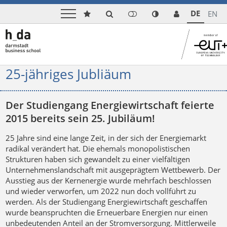
DE
EN
25-jähriges Jubliäum
Der Studiengang Energiewirtschaft feierte
2015 bereits sein 25. Jubiläum!
25 Jahre sind eine lange Zeit, in der sich der Energiemarkt
radikal verändert hat. Die ehemals monopolistischen
Strukturen haben sich gewandelt zu einer vielfältigen
Unternehmenslandschaft mit ausgeprägtem Wettbewerb. Der
Ausstieg aus der Kernenergie wurde mehrfach beschlossen
und wieder verworfen, um 2022 nun doch vollführt zu
werden. Als der Studiengang Energiewirtschaft geschaffen
wurde beanspruchten die Erneuerbare Energien nur einen
unbedeutenden Anteil an der Stromversorgung. Mittlerweile