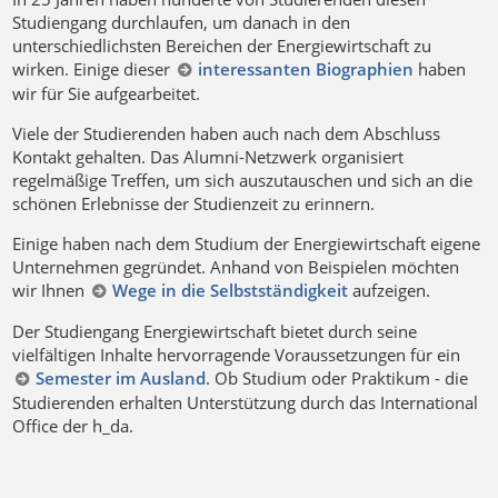
Studiengang durchlaufen, um danach in den
unterschiedlichsten Bereichen der Energiewirtschaft zu
wirken. Einige dieser
interessanten Biographien
haben
wir für Sie aufgearbeitet.
Viele der Studierenden haben auch nach dem Abschluss
Kontakt gehalten. Das Alumni-Netzwerk organisiert
regelmäßige Treffen, um sich auszutauschen und sich an die
schönen Erlebnisse der Studienzeit zu erinnern.
Einige haben nach dem Studium der Energiewirtschaft eigene
Unternehmen gegründet. Anhand von Beispielen möchten
wir Ihnen
Wege in die Selbstständigkeit
aufzeigen.
Der Studiengang Energiewirtschaft bietet durch seine
vielfältigen Inhalte hervorragende Voraussetzungen für ein
Semester im Ausland
. Ob Studium oder Praktikum - die
Studierenden erhalten Unterstützung durch das International
Office der h_da.