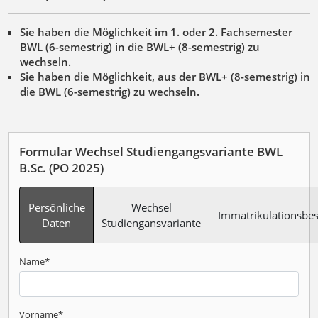
Sie haben die Möglichkeit im 1. oder 2. Fachsemester
BWL (6-semestrig) in die BWL+ (8-semestrig) zu
wechseln.
Sie haben die Möglichkeit, aus der BWL+ (8-semestrig) in
die BWL (6-semestrig) zu wechseln.
Formular Wechsel Studiengangsvariante BWL
B.Sc. (PO 2025)
Persönliche
Wechsel
Immatrikulationsbe
Daten
Studiengansvariante
Name
*
Vorname
*