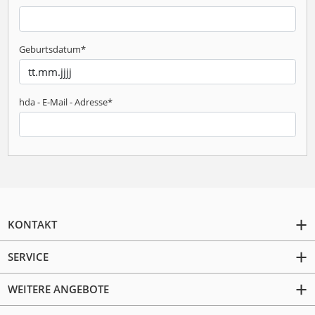
Geburtsdatum
*
hda - E-Mail - Adresse
*
KONTAKT
SERVICE
WEITERE ANGEBOTE