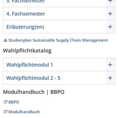
3. Fachsemester
4. Fachsemester
Erläuterung(en)
Studienplan Sustainable Supply Chain Management
Wahlpflichtkatalog
Wahlpflichtmodul 1
Wahlpflichtmodul 2 - 5
Modulhandbuch | BBPO
BBPO
Modulhandbuch