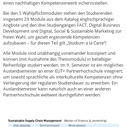
einen nachhaltigen Kompetenzerwerb sicherzustellen.
Bei den 5 Wahlpflichtmodulen stehen den Studierenden
insgesamt 29 Module aus dem Katalog englischprachiger
Angbote und den drei Studiengängen FACT, Digital Business
Development und Digital, Social & Sustainable Marketing zur
freien Wahl, um gezielt ergänzende Kompetenzen
aufzubauen – für diesen Teil gilt „Studium á la Carte“!
Alle Module sind unabhängig voneinander konzipiert und
können (mit Ausnahme des Thesismoduls) in beliebiger
Reihenfolge studiert werden. Im 9. Semester ist ein mögliches
Auslandsemester an einer EUT+ Partnerhochschule integriert,
um sowohl sprachliche als interkulturelle Kompetenzen ohne
Verlängerung der regulären Studiendauer zu erwerben. Ein
Auslandsemester kann natürlich auch an einer anderen
Partnerhochschule weltweit durchgeführt werden.