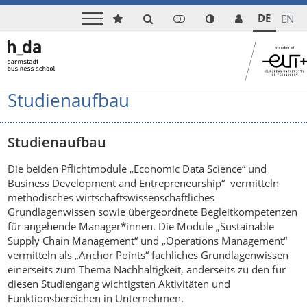
DE
EN
Studienaufbau
Studienaufbau
Die beiden Pflichtmodule „Economic Data Science“ und
Business Development and Entrepreneurship“ vermitteln
methodisches wirtschaftswissenschaftliches
Grundlagenwissen sowie übergeordnete Begleitkompetenzen
für angehende Manager*innen. Die Module „Sustainable
Supply Chain Management“ und „Operations Management“
vermitteln als „Anchor Points“ fachliches Grundlagenwissen
einerseits zum Thema Nachhaltigkeit, anderseits zu den für
diesen Studiengang wichtigsten Aktivitäten und
Funktionsbereichen in Unternehmen.