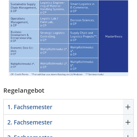
Regelangebot
1. Fachsemester
2. Fachsemester