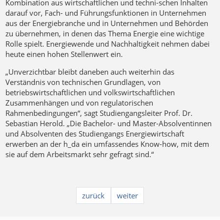
Kombination aus wirtschaftlichen und techni-schen Inhalten
darauf vor, Fach- und Führungsfunktionen in Unternehmen
aus der Energiebranche und in Unternehmen und Behörden
zu übernehmen, in denen das Thema Energie eine wichtige
Rolle spielt. Energiewende und Nachhaltigkeit nehmen dabei
heute einen hohen Stellenwert ein.
„Unverzichtbar bleibt daneben auch weiterhin das
Verständnis von technischen Grundlagen, von
betriebswirtschaftlichen und volkswirtschaftlichen
Zusammenhängen und von regulatorischen
Rahmenbedingungen“, sagt Studiengangsleiter Prof. Dr.
Sebastian Herold. „Die Bachelor- und Master-Absolventinnen
und Absolventen des Studiengangs Energiewirtschaft
erwerben an der h_da ein umfassendes Know-how, mit dem
sie auf dem Arbeitsmarkt sehr gefragt sind.“
zurück
weiter