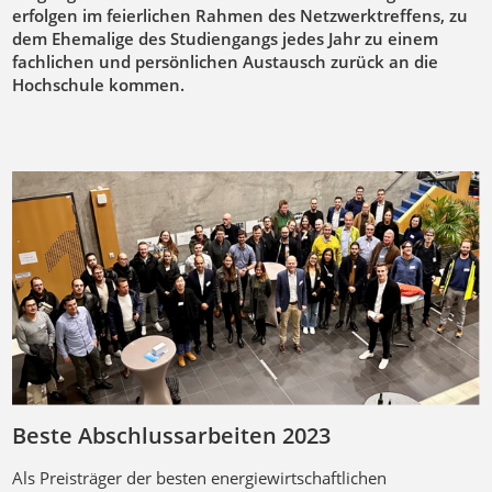
erfolgen im feierlichen Rahmen des Netzwerktreffens, zu
dem Ehemalige des Studiengangs jedes Jahr zu einem
fachlichen und persönlichen Austausch zurück an die
Hochschule kommen.
Beste Abschlussarbeiten 2023
Als Preisträger der besten energiewirtschaftlichen