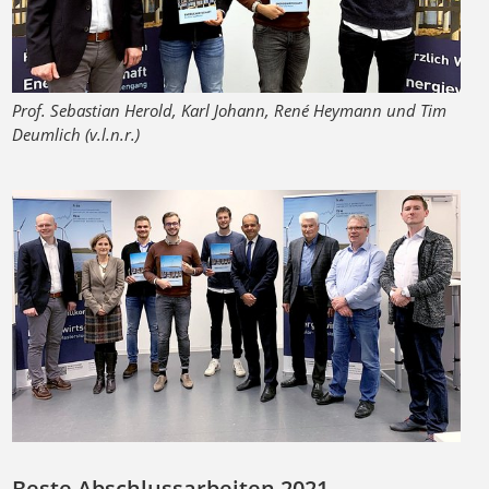
Prof. Sebastian Herold, Karl Johann, René Heymann und Tim
Deumlich (v.l.n.r.)
Beste Abschlussarbeiten 2021