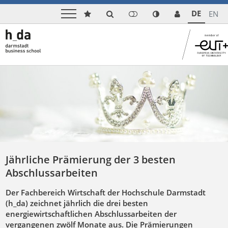
DE
EN
Jährliche Prämierung der 3 besten
Abschlussarbeiten
Der Fachbereich Wirtschaft der Hochschule Darmstadt
(h_da) zeichnet jährlich die drei besten
energiewirtschaftlichen Abschlussarbeiten der
vergangenen zwölf Monate aus. Die Prämierungen