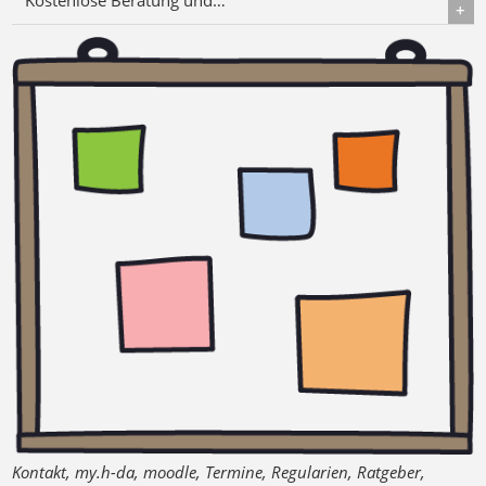
Details
Kontakt, my.h-da, moodle, Termine, Regularien, Ratgeber,