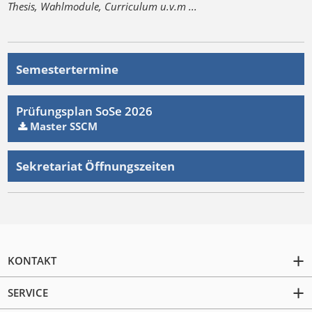
Thesis, Wahlmodule, Curriculum u.v.m ...
Semestertermine
Prüfungsplan SoSe 2026
Master SSCM
Sekretariat Öffnungszeiten
KONTAKT
SERVICE