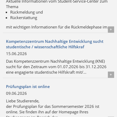
Aktuelle Informationen vom Student-Service-Center zum
Thema
Rückmeldung und
Rückerstattung
mit wichtigen Informationen für die Rückmeldephase im…
Details
Kompetenzzentrum Nachhaltige Entwicklung sucht
studentische / wissenschaftliche Hilfskraf
15.06.2026
Das Kompetenzzentrum Nachhaltige Entwicklung (KNE)
sucht für den Zeitraum vom 01.07.2026 bis 31.12.2026
eine engagierte studentische Hilfskraft mit/…
Details
Prüfungsplan ist online
09.06.2026
Liebe Studierende,
der Prüfungsplan für das Sommersemester 2026 ist
online. Sie finden ihn auf der Homepage Ihres