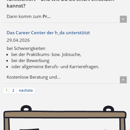
kannst?
Dann komm zum
Pr…
Details
Das Career Center der h_da unterstützt
29.04.2026
bei Schwierigkeiten
bei der Praktikums- bzw. Jobsuche,
bei der Bewerbung
oder allgemeine Berufs- und Karrierefragen.
Kostenlose Beratung und…
Details
1
2
nächste