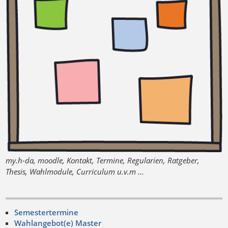
my.h-da, moodle, Kontakt, Termine, Regularien, Ratgeber,
Thesis, Wahlmodule, Curriculum u.v.m ...
Semestertermine
Wahlangebot(e) Master