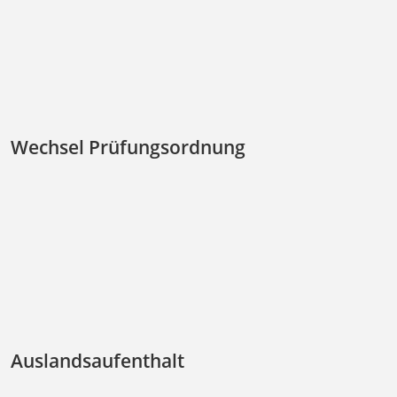
Wechsel Prüfungsordnung
Auslandsaufenthalt