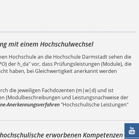
ng mit einem Hochschulwechsel
chen Hochschule an die Hochschule Darmstadt sehen die
 der h_da" vor, dass Prüfungsleistungen (Module), die
cht haben, bei Gleichwertigkeit anerkannt werden
rch die jeweiligen Fachdozenten (m|w|d) und ist
en (Modulbeschreibungen und Leistungsnachweise der
ine-Anerkennungsverfahren
"Hochschulische Leistungen"

hochschulische erworbenen Kompetenzen