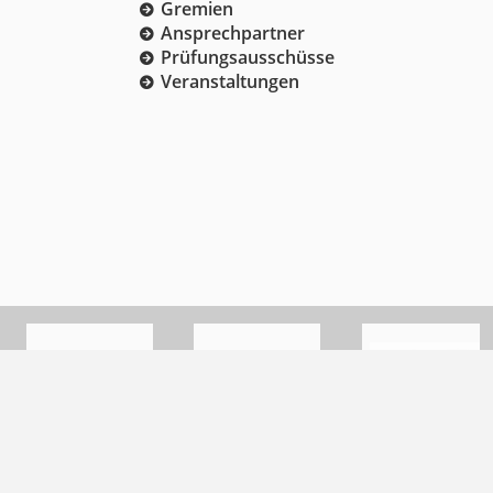
Gremien
Ansprechpartner
Prüfungsausschüsse
Veranstaltungen
Datenschutz
Impressum