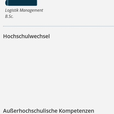
Logistik Management
B.Sc.
Hochschulwechsel
Außerhochschulische Kompetenzen