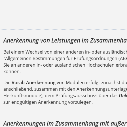
Anerkennung von Leistungen im Zusammenha
Bei einem Wechsel von einer anderen in- oder ausländis
"Allgemeinen Bestimmungen für Prüfungsordnungen (ABPO)
Sie an anderen in- oder ausländischen Hochschulen erbra
können.
Die
Vorab-Anerkennung
von Modulen erfolgt zunächst du
anschließend, zusammen mit den Anerkennungsunterlag
Herkunftsmodule), dem Prüfungsausschuss über das
Onl
zur endgültigen Anerkennung vorzulegen.
Anerkennungen im Zusammenhang mit außer