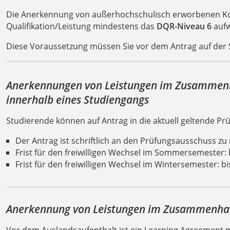
Die Anerkennung von außerhochschulisch erworbenen Kom
Qualifikation/Leistung mindestens das
DQR-Niveau 6
aufw
Diese Voraussetzung müssen Sie vor dem Antrag auf der
A
nerkennungen von Leistungen im Zusammen
innerhalb eines Studiengangs
Studierende können auf Antrag in die aktuell geltende P
Der Antrag ist schriftlich an den Prüfungsausschuss zu 
Frist für den freiwilligen Wechsel im Sommersemester: 
Frist für den freiwilligen Wechsel im Wintersemester: 
Anerkennung von Leistungen im Zusammenhan