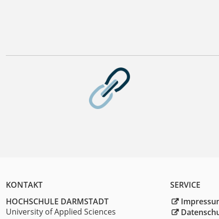
KONTAKT
SERVICE
HOCHSCHULE DARMSTADT
Impressu
University of Applied Sciences
Datensch