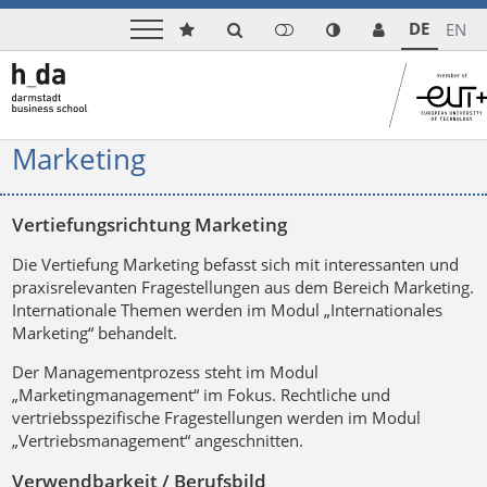
DE
EN
Marketing
Vertiefungsrichtung Marketing
Die Vertiefung Marketing befasst sich mit interessanten und
praxisrelevanten Fragestellungen aus dem Bereich Marketing.
Internationale Themen werden im Modul „Internationales
Marketing“ behandelt.
Der Managementprozess steht im Modul
„Marketingmanagement“ im Fokus. Rechtliche und
vertriebsspezifische Fragestellungen werden im Modul
„Vertriebsmanagement“ angeschnitten.
Verwendbarkeit / Berufsbild