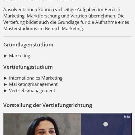
Absolvent:innen können vielseitige Aufgaben im Bereich
Marketing, Marktforschung und Vertrieb übernehmen. Die
Vertiefung bildet auch die Grundlage für die Aufnahme eines
Masterstudiums im Bereich Marketing.
Grundlagenstudium
► Marketing
Vertiefungsstudium
► Internationales Marketing
► Marketingmanagement
► Vertriebsmanagement
Vorstellung der Vertiefungsrichtung