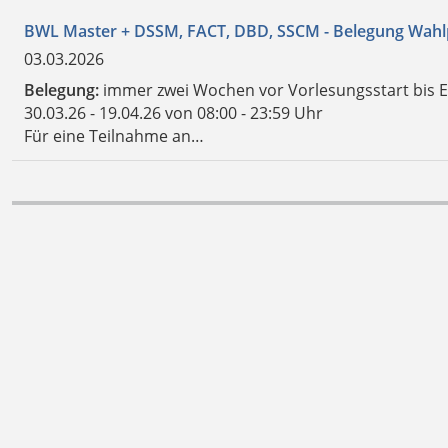
BWL Master + DSSM, FACT, DBD, SSCM - Belegung Wahl
03.03.2026
Belegung:
immer zwei Wochen vor Vorlesungsstart bis 
30.03.26 - 19.04.26 von 08:00 - 23:59 Uhr
Für eine Teilnahme an…
Details