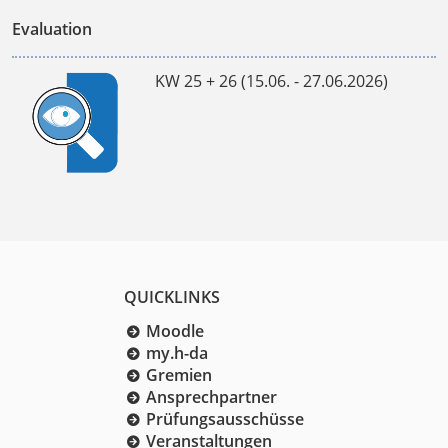
Evaluation
KW 25 + 26 (15.06. - 27.06.2026)
QUICKLINKS
Moodle
my.h-da
Gremien
Ansprechpartner
Prüfungsausschüsse
Veranstaltungen