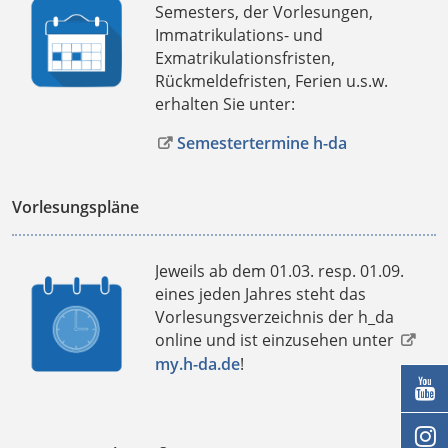
Semesters, der Vorlesungen,
Immatrikulations- und
Exmatrikulationsfristen,
Rückmeldefristen, Ferien u.s.w.
erhalten Sie unter:
Semestertermine h-da
Vorlesungspläne
Jeweils ab dem 01.03. resp. 01.09.
eines jeden Jahres steht das
Vorlesungsverzeichnis der h_da
online und ist einzusehen unter
my.h-da.de
!

