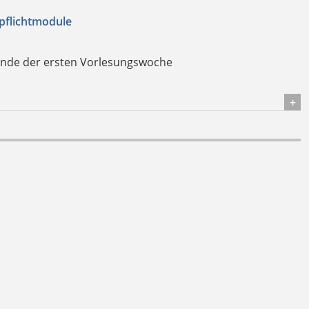
pflichtmodule
Ende der ersten Vorlesungswoche