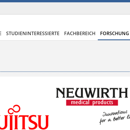
E
STUDIENINTERESSIERTE
FACHBEREICH
FORSCHUNG 