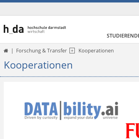
STUDIEREND
Forschung & Transfer
Kooperationen

Kooperationen