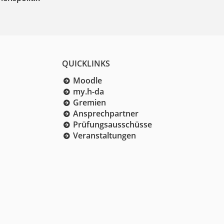
QUICKLINKS
Moodle
my.h-da
Gremien
Ansprechpartner
Prüfungsausschüsse
Veranstaltungen