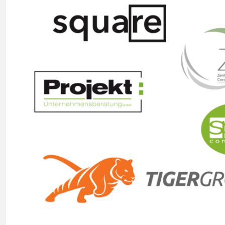
Previous