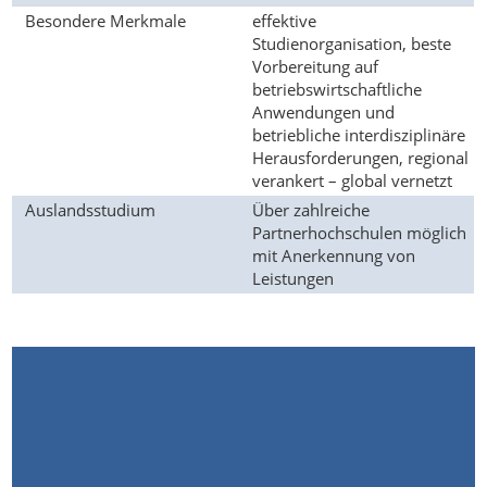
Besondere Merkmale
effektive
Studienorganisation, beste
Vorbereitung auf
betriebswirtschaftliche
Anwendungen und
betriebliche interdisziplinäre
Herausforderungen, regional
verankert – global vernetzt
Auslandsstudium
Über zahlreiche
Partnerhochschulen möglich
mit Anerkennung von
Leistungen