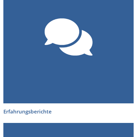
Erfahrungsberichte