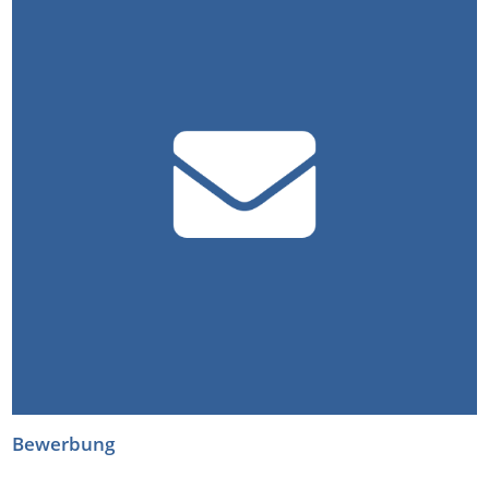
Bewerbung