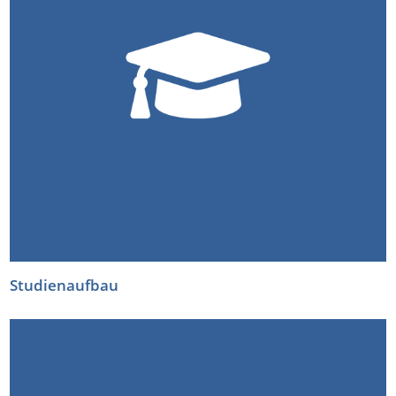
Studienaufbau