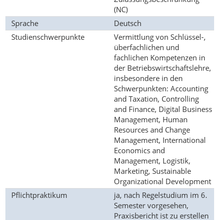
(NC)
Sprache
Deutsch
Studienschwerpunkte
Vermittlung von Schlüssel-,
überfachlichen und
fachlichen Kompetenzen in
der Betriebswirtschaftslehre,
insbesondere in den
Schwerpunkten: Accounting
and Taxation, Controlling
and Finance, Digital Business
Management, Human
Resources and Change
Management, International
Economics and
Management, Logistik,
Marketing, Sustainable
Organizational Development
Pflichtpraktikum
ja, nach Regelstudium im 6.
Semester vorgesehen,
Praxisbericht ist zu erstellen