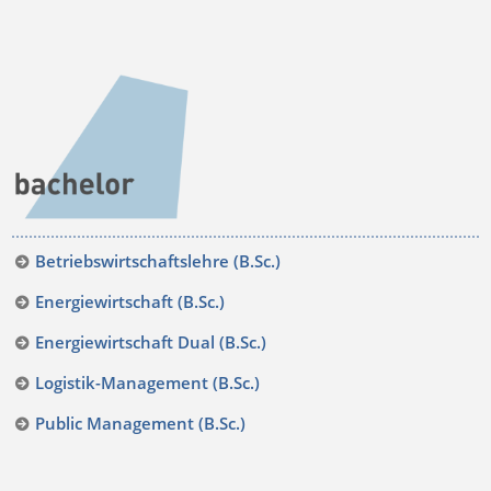
Betriebswirtschaftslehre (B.Sc.)
Energiewirtschaft (B.Sc.)
Energiewirtschaft Dual (B.Sc.)
Logistik-Management (B.Sc.)
Public Management (B.Sc.)