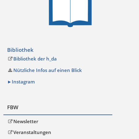
Bibliothek
Bibliothek der h_da
Nützliche Infos auf einen Blick
►Instagram
FBW
Newsletter
Veranstaltungen