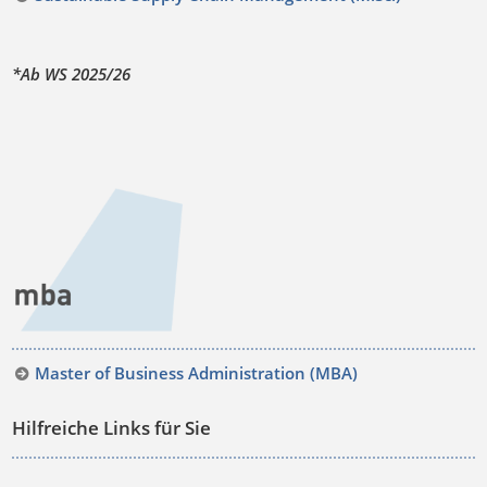
*Ab WS 2025/26
Master of Business Administration (MBA)
Hilfreiche Links für Sie