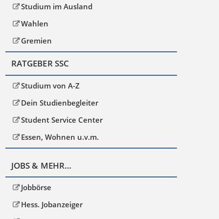
Studium im Ausland
Wahlen
Gremien
RATGEBER SSC
Studium von A-Z
Dein Studienbegleiter
Student Service Center
Essen, Wohnen u.v.m.
JOBS & MEHR…
Jobbörse
Hess. Jobanzeiger