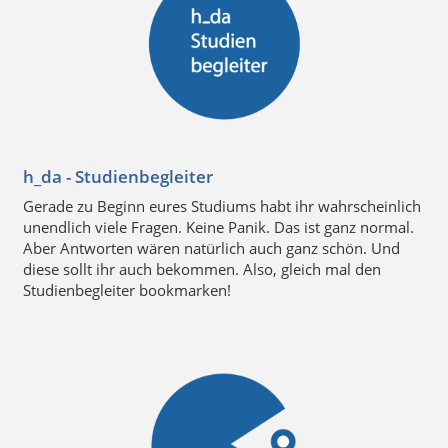
h_da - Studienbegleiter
Gerade zu Beginn eures Studiums habt ihr wahrscheinlich
unendlich viele Fragen. Keine Panik. Das ist ganz normal.
Aber Antworten wären natürlich auch ganz schön. Und
diese sollt ihr auch bekommen. Also, gleich mal den
Studienbegleiter bookmarken!