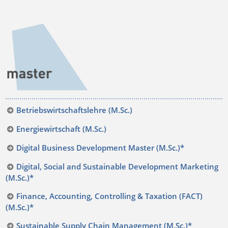
Betriebswirtschaftslehre (M.Sc.)
Energiewirtschaft (M.Sc.)
Digital Business Development Master (M.Sc.)*
Digital, Social and Sustainable Development Marketing
(M.Sc.)*
Finance, Accounting, Controlling & Taxation (FACT)
(M.Sc.)*
Sustainable Supply Chain Management (M.Sc.)*