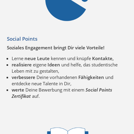
Social Points
Soziales Engagement bringt Dir viele Vorteile!
Lerne
neue Leute
kennen und knüpfe
Kontakte,
realisiere
eigene
Ideen
und helfe, das studentische
Leben mit zu gestalten,
verbessere
Deine vorhandenen
Fähigkeiten
und
entdecke neue Talente in Dir,
werte
Deine Bewerbung mit einem
Social Points
Zertifikat
auf.