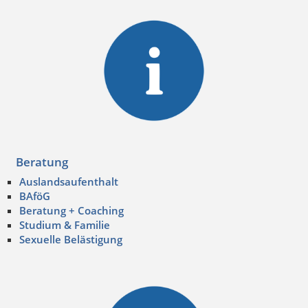
Beratung
Auslandsaufenthalt
BAföG
Beratung + Coaching
Studium & Familie
Sexuelle Belästigung