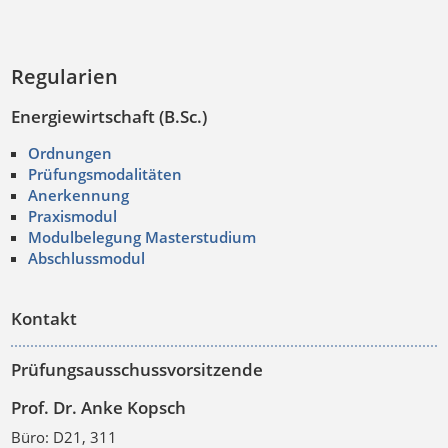
Regularien
Energiewirtschaft (B.Sc.)
Ordnungen
Prüfungsmodalitäten
Anerkennung
Praxismodul
Modulbelegung Masterstudium
Abschlussmodul
Kontakt
Prüfungsausschussvorsitzende
Prof. Dr. Anke Kopsch
Büro: D21, 311