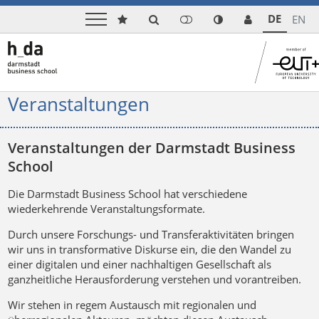
DE
EN
Veranstaltungen
Veranstaltungen der Darmstadt Business
School
Die Darmstadt Business School hat verschiedene
wiederkehrende Veranstaltungsformate.
Durch unsere Forschungs- und Transferaktivitäten bringen
wir uns in transformative Diskurse ein, die den Wandel zu
einer digitalen und einer nachhaltigen Gesellschaft als
ganzheitliche Herausforderung verstehen und vorantreiben.
Wir stehen in regem Austausch mit regionalen und