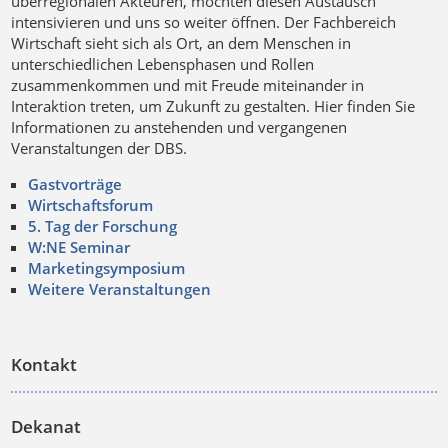
überregionalen Akteuren, möchten diesen Austausch
intensivieren und uns so weiter öffnen. Der Fachbereich
Wirtschaft sieht sich als Ort, an dem Menschen in
unterschiedlichen Lebensphasen und Rollen
zusammenkommen und mit Freude miteinander in
Interaktion treten, um Zukunft zu gestalten. Hier finden Sie
Informationen zu anstehenden und vergangenen
Veranstaltungen der DBS.
Gastvorträge
Wirtschaftsforum
5. Tag der Forschung
W:NE Seminar
Marketingsymposium
Weitere Veranstaltungen
Kontakt
Dekanat