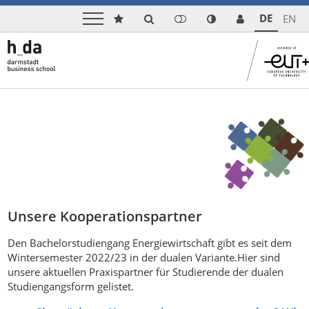
DE
EN
Unsere Kooperationspartner
Den Bachelorstudiengang Energiewirtschaft gibt es seit dem
Wintersemester 2022/23 in der dualen Variante.Hier sind
unsere aktuellen Praxispartner für Studierende der dualen
Studiengangsform gelistet.