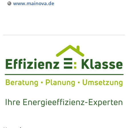
www.mainova.de