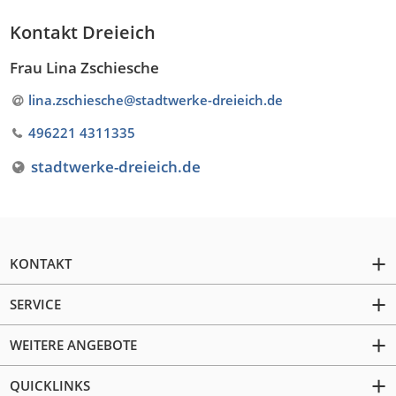
Kontakt Dreieich
Frau
Lina Zschiesche
lina.zschiesche@stadtwerke-dreieich
.
de
496221 4311335
stadtwerke-dreieich.de
KONTAKT
SERVICE
WEITERE ANGEBOTE
QUICKLINKS