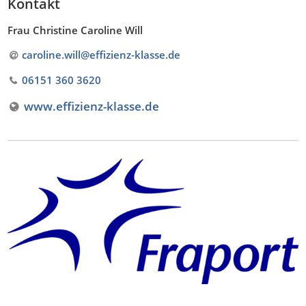
Kontakt
Frau Christine Caroline Will
caroline.will@effizienz-klasse
.
de
06151 360 3620
www.effizienz-klasse.de