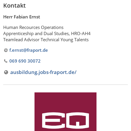
Kontakt
Herr Fabian Ernst
Human Recources Operations
Apprenticeship and Dual Studies, HRO-AH4
Teamlead Advisor Technical Young Talents
f.ernst@fraport
.
de
069 690 30072
ausbildung.jobs-fraport.de/