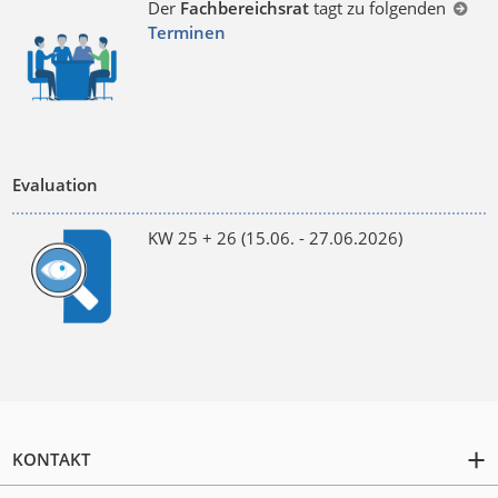
Der
Fachbereichsrat
tagt zu folgenden
Terminen
Evaluation
KW 25 + 26 (15.06. - 27.06.2026)
KONTAKT