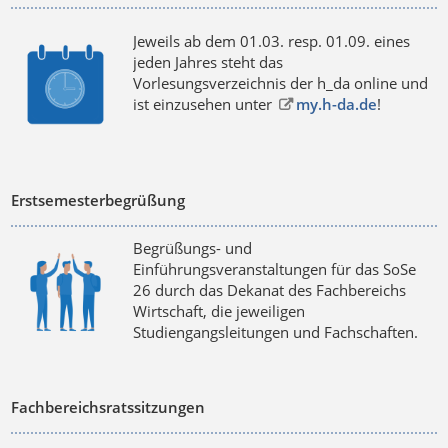
Jeweils ab dem 01.03. resp. 01.09. eines
jeden Jahres steht das
Vorlesungsverzeichnis der h_da online und
ist einzusehen unter
my.h-da.de
!
Erstsemesterbegrüßung
Begrüßungs- und
Einführungsveranstaltungen für das SoSe
26 durch das Dekanat des Fachbereichs
Wirtschaft, die jeweiligen
Studiengangsleitungen und Fachschaften.
Fachbereichsratssitzungen