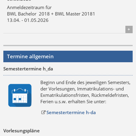
Anmeldezeitraum für
BWL Bachelor 2018 + BWL Master 20181
13.04. - 01.05.2026
Details
Termine allgemein
Semestertermine h_da
Beginn und Ende des jeweiligen Semesters,
der Vorlesungen, Immatrikulations- und
Exmatrikulationsfristen, Rückmeldefristen,
Ferien u.s.w. erhalten Sie unter:
Semestertermine h-da
Vorlesungspläne