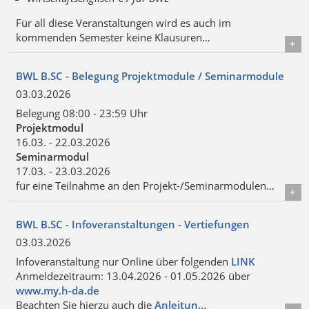
Für all diese Veranstaltungen wird es auch im
kommenden Semester keine Klausuren…
Details
BWL B.SC - Belegung Projektmodule / Seminarmodule
03.03.2026
Belegung 08:00 - 23:59 Uhr
Projektmodul
16.03. - 22.03.2026
Seminarmodul
17.03. - 23.03.2026
für eine Teilnahme an den Projekt-/Seminarmodulen…
Details
BWL B.SC - Infoveranstaltungen - Vertiefungen
03.03.2026
Infoveranstaltung nur Online über folgenden
LINK
Anmeldezeitraum: 13.04.2026 - 01.05.2026 über
www.my.h-da.de
Beachten Sie hierzu auch die
Anleitun…