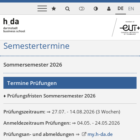
DE
EN
Semestertermine
Sommersemester 2026
Termine Prüfungen
♦ Prüfungsfristen Sommersemester 2026
Prüfungszeitraum:
⇒ 27.07. - 14.08.2026 (3 Wochen)
Anmeldezeitraum Prüfungen:
⇒ 04.05. - 24.05.2026
Prüfungsan- und abmeldungen
⇒
my.h-da.de