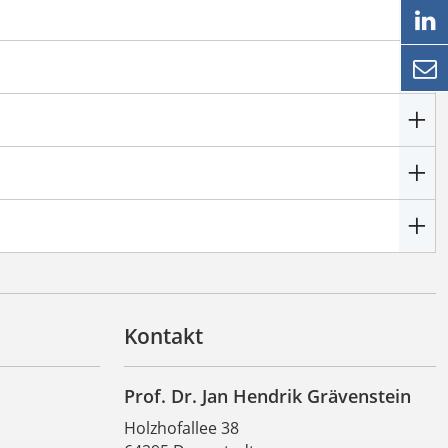


Kontakt
Prof. Dr. Jan Hendrik Grävenstein
Holzhofallee 38