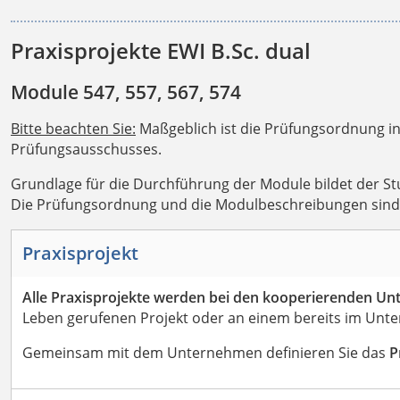
Praxisprojekte EWI B.Sc. dual
Module 547, 557, 567, 574
Bitte beachten Sie:
Maßgeblich ist die Prüfungsordnung in
Prüfungsausschusses.
Grundlage für die Durchführung der Module bildet der St
Die Prüfungsordnung und die Modulbeschreibungen sind a
Praxisprojekt
Alle Praxisprojekte werden bei den kooperierenden Un
Leben gerufenen Projekt oder an einem bereits im Unte
Gemeinsam mit dem Unternehmen definieren Sie das
P