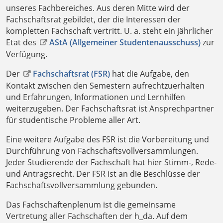
unseres Fachbereiches. Aus deren Mitte wird der
Fachschaftsrat gebildet, der die Interessen der
kompletten Fachschaft vertritt. U. a. steht ein jährlicher
Etat des
AStA (Allgemeiner Studentenausschuss)
zur
Verfügung.
Der
Fachschaftsrat (FSR)
hat die Aufgabe, den
Kontakt zwischen den Semestern aufrechtzuerhalten
und Erfahrungen, Informationen und Lernhilfen
weiterzugeben. Der Fachschaftsrat ist Ansprechpartner
für studentische Probleme aller Art.
Eine weitere Aufgabe des FSR ist die Vorbereitung und
Durchführung von Fachschaftsvollversammlungen.
Jeder Studierende der Fachschaft hat hier Stimm-, Rede-
und Antragsrecht. Der FSR ist an die Beschlüsse der
Fachschaftsvollversammlung gebunden.
Das Fachschaftenplenum ist die gemeinsame
Vertretung aller Fachschaften der h_da. Auf dem