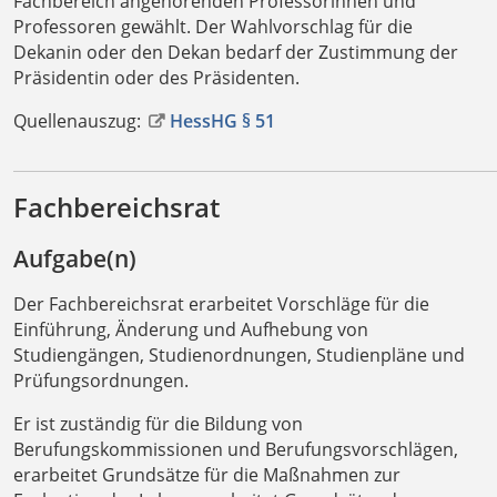
Fachbereich angehörenden Professorinnen und
Professoren gewählt. Der Wahlvorschlag für die
Dekanin oder den Dekan bedarf der Zustimmung der
Präsidentin oder des Präsidenten.
Quellenauszug:
HessHG § 51
Fachbereichsrat
Aufgabe(n)
Der Fachbereichsrat erarbeitet Vorschläge für die
Einführung, Änderung und Aufhebung von
Studiengängen, Studienordnungen, Studienpläne und
Prüfungsordnungen.
Er ist zuständig für die Bildung von
Berufungskommissionen und Berufungsvorschlägen,
erarbeitet Grundsätze für die Maßnahmen zur