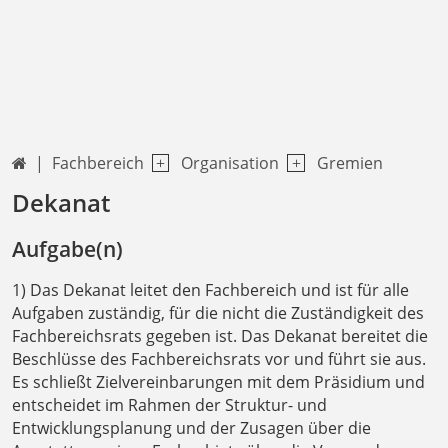
Fachbereich
Organisation
Gremien

Dekanat
Aufgabe(n)
1) Das Dekanat leitet den Fachbereich und ist für alle
Aufgaben zuständig, für die nicht die Zuständigkeit des
Fachbereichsrats gegeben ist. Das Dekanat bereitet die
Beschlüsse des Fachbereichsrats vor und führt sie aus.
Es schließt Zielvereinbarungen mit dem Präsidium und
entscheidet im Rahmen der Struktur- und
Entwicklungsplanung und der Zusagen über die