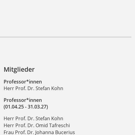
Mitglieder
Professor*innen
Herr Prof. Dr. Stefan Kohn
Professor*innen
(01.04.25 - 31.03.27)
Herr Prof. Dr. Stefan Kohn
Herr Prof. Dr. Omid Tafreschi
Frau Prof. Dr. Johanna Bucerius