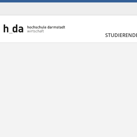
STUDIEREND