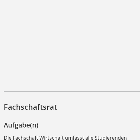
Fachschaftsrat
Aufgabe(n)
Die Fachschaft Wirtschaft umfasst alle Studierenden