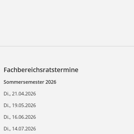
Fachbereichsratstermine
Sommersemester 2026
Di., 21.04.2026
Di., 19.05.2026
Di., 16.06.2026
Di., 14.07.2026