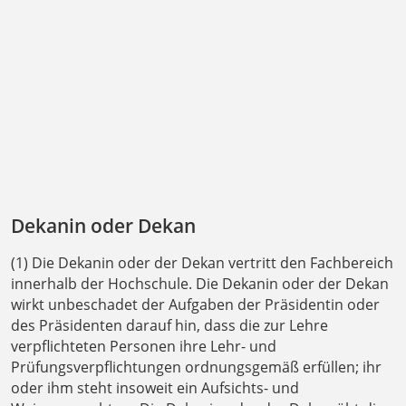
Dekanin oder Dekan
(1) Die Dekanin oder der Dekan vertritt den Fachbereich
innerhalb der Hochschule. Die Dekanin oder der Dekan
wirkt unbeschadet der Aufgaben der Präsidentin oder
des Präsidenten darauf hin, dass die zur Lehre
verpflichteten Personen ihre Lehr- und
Prüfungsverpflichtungen ordnungsgemäß erfüllen; ihr
oder ihm steht insoweit ein Aufsichts- und