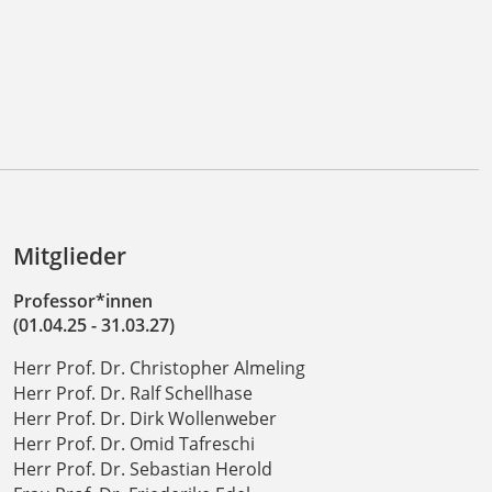
Mitglieder
Professor*innen
(01.04.25 - 31.03.27)
Herr Prof. Dr. Christopher Almeling
Herr Prof. Dr. Ralf Schellhase
Herr Prof. Dr. Dirk Wollenweber
Herr Prof. Dr. Omid Tafreschi
Herr Prof. Dr. Sebastian Herold