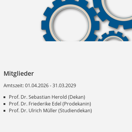
Mitglieder
Amtszeit: 01.04.2026 - 31.03.2029
Prof. Dr. Sebastian Herold (Dekan)
Prof. Dr. Friederike Edel (Prodekanin)
Prof. Dr. Ulrich Müller (Studiendekan)