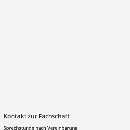
Kontakt zur Fachschaft
Sprechstunde nach Vereinbarung