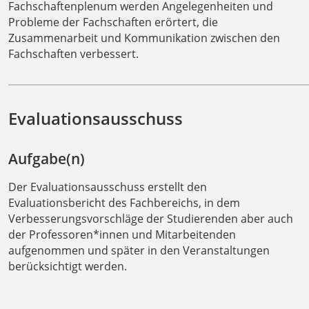
Fachschaftenplenum werden Angelegenheiten und
Probleme der Fachschaften erörtert, die
Zusammenarbeit und Kommunikation zwischen den
Fachschaften verbessert.
Evaluationsausschuss
Aufgabe(n)
Der Evaluationsausschuss erstellt den
Evaluationsbericht des Fachbereichs, in dem
Verbesserungsvorschläge der Studierenden aber auch
der Professoren*innen und Mitarbeitenden
aufgenommen und später in den Veranstaltungen
berücksichtigt werden.