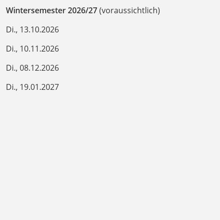
Wintersemester 2026/27
(voraussichtlich)
Di., 13.10.2026
Di., 10.11.2026
Di., 08.12.2026
Di., 19.01.2027