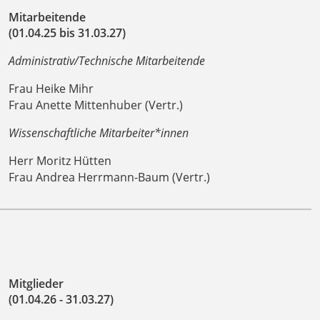
Mitarbeitende
(01.04.25 bis 31.03.27)
Administrativ/Technische Mitarbeitende
Frau Heike Mihr
Frau Anette Mittenhuber (Vertr.)
Wissenschaftliche Mitarbeiter*innen
Herr Moritz Hütten
Frau Andrea Herrmann-Baum (Vertr.)
Mitglieder
(01.04.26 - 31.03.27)