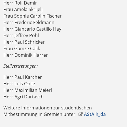
Herr Rolf Demir
Frau Amela Skrijelj
Frau Sophie Carolin Fischer
Herr Frederic Feldmann
Herr Giancarlo Castillo Hay
Herr Jeffrey Pohl
Herr Paul Schricker
Frau Gamze Calik
Herr Dominik Harrer
Stellvertretungen:
Herr Paul Karcher
Herr Luis Opitz
Herr Maximilian Meierl
Herr Agri Dartasch
Weitere Informationen zur studentischen
Mitbestimmung in Gremien unter
AStA h_da