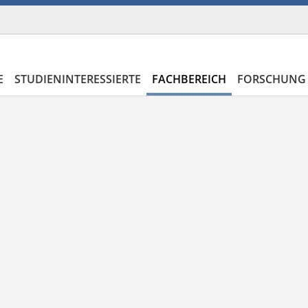
E
STUDIENINTERESSIERTE
FACHBEREICH
FORSCHUNG 