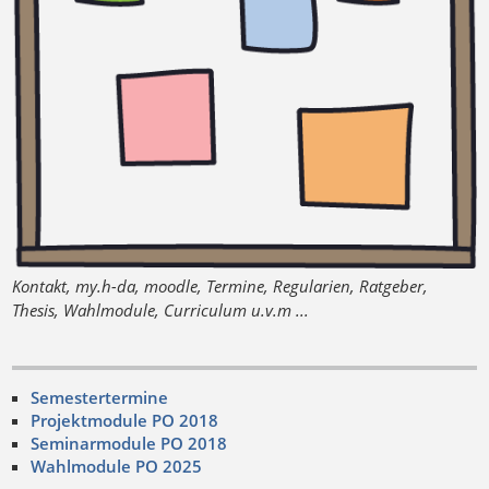
Kontakt, my.h-da, moodle, Termine, Regularien, Ratgeber,
Thesis, Wahlmodule, Curriculum u.v.m ...
Semestertermine
Projektmodule PO 2018
Seminarmodule PO 2018
Wahlmodule PO 2025