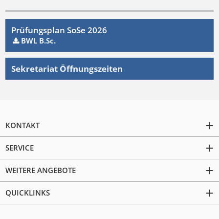
Prüfungsplan SoSe 2026
BWL B.Sc.
Sekretariat Öffnungszeiten
KONTAKT
SERVICE
WEITERE ANGEBOTE
QUICKLINKS