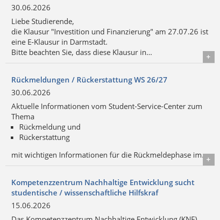
30.06.2026
Liebe Studierende,
die Klausur "Investition und Finanzierung" am 27.07.26 ist
eine E-Klausur in Darmstadt.
Bitte beachten Sie, dass diese Klausur in…
Details
Rückmeldungen / Rückerstattung WS 26/27
30.06.2026
Aktuelle Informationen vom Student-Service-Center zum
Thema
Rückmeldung und
Rückerstattung
mit wichtigen Informationen für die Rückmeldephase im…
Details
Kompetenzzentrum Nachhaltige Entwicklung sucht
studentische / wissenschaftliche Hilfskraf
15.06.2026
Das Kompetenzzentrum Nachhaltige Entwicklung (KNE)