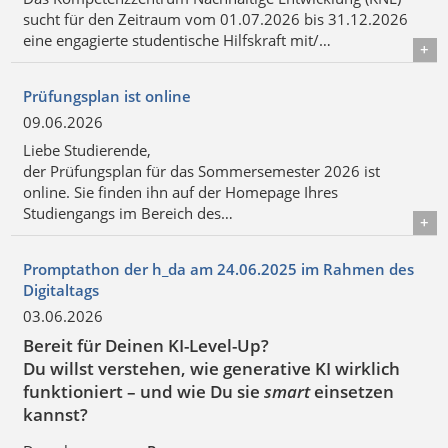
sucht für den Zeitraum vom 01.07.2026 bis 31.12.2026
eine engagierte studentische Hilfskraft mit/…
Details
Prüfungsplan ist online
09.06.2026
Liebe Studierende,
der Prüfungsplan für das Sommersemester 2026 ist
online. Sie finden ihn auf der Homepage Ihres
Studiengangs im Bereich des…
Details
Promptathon der h_da am 24.06.2025 im Rahmen des
Digitaltags
03.06.2026
Bereit für Deinen KI-Level-Up?
Du willst verstehen, wie generative KI wirklich
funktioniert – und wie Du sie
smart
einsetzen
kannst?