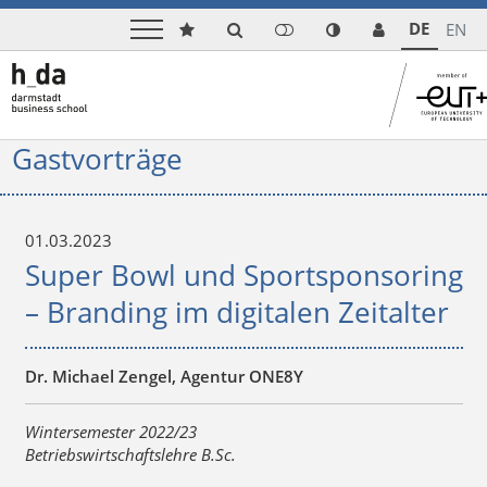
DE
EN
Gastvorträge
01.03.2023
Super Bowl und Sportsponsoring
– Branding im digitalen Zeitalter
Dr. Michael Zengel, Agentur ONE8Y
Wintersemester 2022/23
Betriebswirtschaftslehre B.Sc.