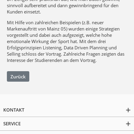
sinnvoll aufbereitet und dann gewinnbringend für den
Kunden einsetzt.
Mit Hilfe von zahlreichen Beispielen (z.B. neuer
Markenauftritt von Mainz 05) wurden einige Strategien
vorgestellt und dabei auch aufgezeigt, welche hohe
emotionale Wirkung der Sport hat. Mit dem drei
Erfolgsprinzipien Listening, Data Driven Planning und
Selling schloss der Vortrag. Zahlreiche Fragen zeigten das
Interesse der Studierenden an dem Vortrag.
Zurück
KONTAKT
SERVICE