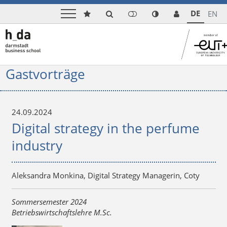
DE
EN
Gastvorträge
24.09.2024
Digital strategy in the perfume
industry
Aleksandra Monkina, Digital Strategy Managerin, Coty
Sommersemester 2024
Betriebswirtschaftslehre M.Sc.