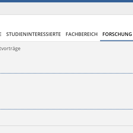
E
STUDIENINTERESSIERTE
FACHBEREICH
FORSCHUNG 
tvorträge