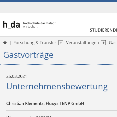
STUDIEREND
Forschung & Transfer
Veranstaltungen
Gas

Gastvorträge
25.03.2021
Unternehmensbewertung
Christian Klementz
, Fluxys TENP GmbH