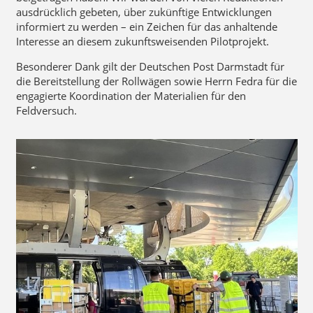
ausdrücklich gebeten, über zukünftige Entwicklungen
informiert zu werden – ein Zeichen für das anhaltende
Interesse an diesem zukunftsweisenden Pilotprojekt.
Besonderer Dank gilt der Deutschen Post Darmstadt für
die Bereitstellung der Rollwägen sowie Herrn Fedra für die
engagierte Koordination der Materialien für den
Feldversuch.