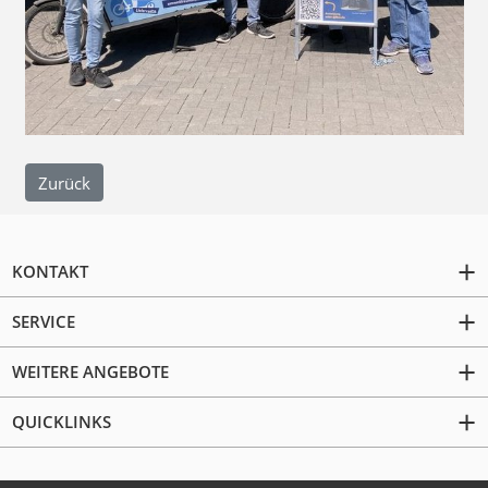
Zurück
KONTAKT
SERVICE
WEITERE ANGEBOTE
QUICKLINKS