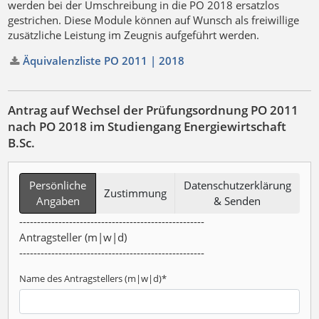
werden bei der Umschreibung in die PO 2018 ersatzlos
gestrichen. Diese Module können auf Wunsch als freiwillige
zusätzliche Leistung im Zeugnis aufgeführt werden.
Äquivalenzliste PO 2011 | 2018
Antrag auf Wechsel der Prüfungsordnung PO 2011
nach PO 2018 im Studiengang Energiewirtschaft
B.Sc.
Persönliche
Datenschutzerklärung
Zustimmung
Angaben
& Senden
----------------------------------------------------
Antragsteller (m|w|d)
----------------------------------------------------
Name des Antragstellers (m|w|d)
*