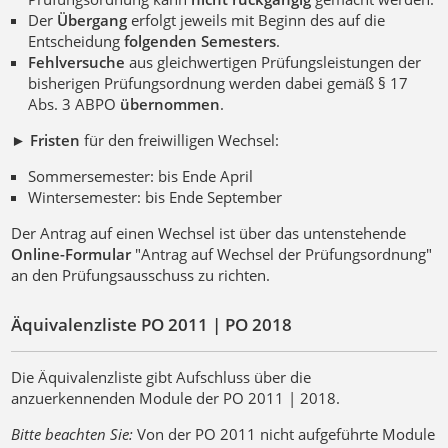
Der
Übergang
erfolgt jeweils mit Beginn des auf die
Entscheidung
folgenden Semesters
.
Fehlversuche
aus gleichwertigen Prüfungsleistungen der
bisherigen Prüfungsordnung werden dabei gemäß § 17
Abs. 3 ABPO
übernommen
.
►
Fristen
für den freiwilligen Wechsel:
Sommersemester: bis Ende April
Wintersemester: bis Ende September
Der Antrag auf einen Wechsel ist über das untenstehende
Online-Formular
"Antrag auf Wechsel der Prüfungsordnung"
an den Prüfungsausschuss zu richten.
Äquivalenzliste PO 2011 | PO 2018
Die Äquivalenzliste gibt Aufschluss über die
anzuerkennenden Module der PO 2011 | 2018.
Bitte beachten Sie:
Von der PO 2011 nicht aufgeführte Module