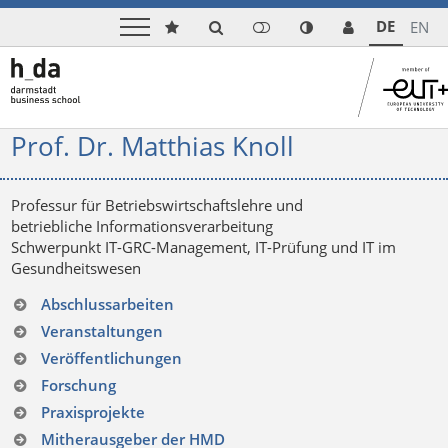
DE
EN
Prof. Dr. Matthias Knoll
Professur für Betriebswirtschaftslehre und
betriebliche Informationsverarbeitung
Schwerpunkt IT-GRC-Management, IT-Prüfung und IT im
Gesundheitswesen
Abschlussarbeiten
Veranstaltungen
Veröffentlichungen
Forschung
Praxisprojekte
Mitherausgeber der HMD