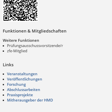
Funktionen & Mitgliedschaften
Weitere Funktionen
Prüfungsausschussvorsitzende/r
zfe-Mitglied
Links
Veranstaltungen
Veröffentlichungen
Forschung
Abschlussarbeiten
Praxisprojekte
Mitherausgeber der HMD