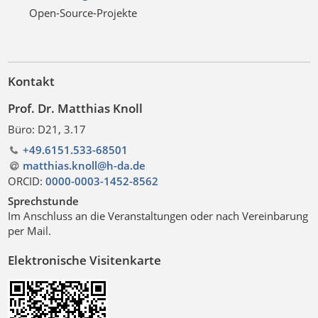
Open-Source-Projekte
Kontakt
Prof. Dr. Matthias Knoll
Büro: D21, 3.17
+49.6151.533-68501
matthias.knoll@h-da
.
de
ORCID:
0000-0003-1452-8562
Sprechstunde
Im Anschluss an die Veranstaltungen oder nach Vereinbarung
per Mail.
Elektronische Visitenkarte