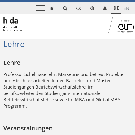
DE
EN
Lehre
Lehre
Professor Schellhase lehrt Marketing und betreut Projekte
und Abschlussarbeiten in den Bachelor- und Master
Studiengängen Betriebswirtschaftslehre, im
berufsbegleitenden Studiengang Internationale
Betriebswirtschaftslehre sowie im MBA und Global MBA-
Programm.
Veranstaltungen