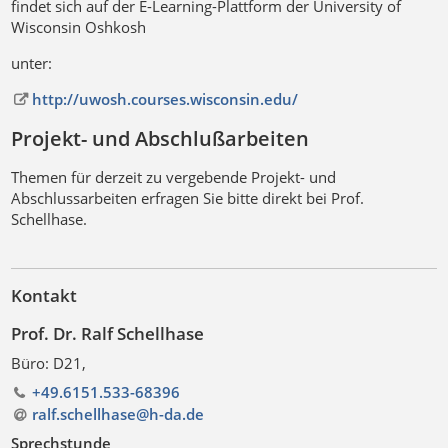
findet sich auf der E-Learning-Plattform der University of
Wisconsin Oshkosh
unter:
http://uwosh.courses.wisconsin.edu/
Projekt- und Abschlußarbeiten
Themen für derzeit zu vergebende Projekt- und
Abschlussarbeiten erfragen Sie bitte direkt bei Prof.
Schellhase.
Kontakt
Prof. Dr. Ralf Schellhase
Büro: D21,
+49.6151.533-68396
ralf.schellhase@h-da
.
de
Sprechstunde