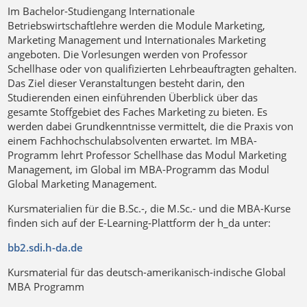
Im Bachelor-Studiengang Internationale
Betriebswirtschaftlehre werden die Module Marketing,
Marketing Management und Internationales Marketing
angeboten. Die Vorlesungen werden von Professor
Schellhase oder von qualifizierten Lehrbeauftragten gehalten.
Das Ziel dieser Veranstaltungen besteht darin, den
Studierenden einen einführenden Überblick über das
gesamte Stoffgebiet des Faches Marketing zu bieten. Es
werden dabei Grundkenntnisse vermittelt, die die Praxis von
einem Fachhochschulabsolventen erwartet. Im MBA-
Programm lehrt Professor Schellhase das Modul Marketing
Management, im Global im MBA-Programm das Modul
Global Marketing Management.
Kursmaterialien für die B.Sc.-, die M.Sc.- und die MBA-Kurse
finden sich auf der E-Learning-Plattform der h_da unter:
bb2.sdi.h-da.de
Kursmaterial für das deutsch-amerikanisch-indische Global
MBA Programm