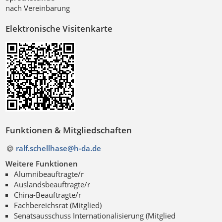
nach Vereinbarung
Elektronische Visitenkarte
Funktionen & Mitgliedschaften
ralf.schellhase@h-da
.
de
Weitere Funktionen
Alumnibeauftragte/r
Auslandsbeauftragte/r
China-Beauftragte/r
Fachbereichsrat (Mitglied)
Senatsausschuss Internationalisierung (Mitglied