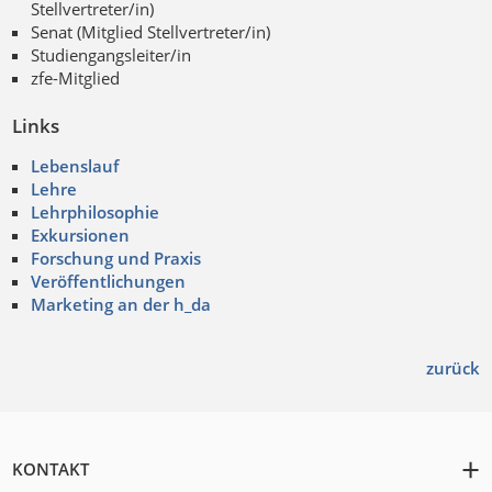
Stellvertreter/in)
Senat (Mitglied Stellvertreter/in)
Studiengangsleiter/in
zfe-Mitglied
Links
Lebenslauf
Lehre
Lehrphilosophie
Exkursionen
Forschung und Praxis
Veröffentlichungen
Marketing an der h_da
zurück
KONTAKT