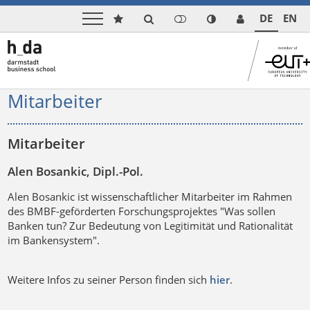
DE
EN
Mitarbeiter
Mitarbeiter
Alen Bosankic, Dipl.-Pol.
Alen Bosankic ist wissenschaftlicher Mitarbeiter im Rahmen
des BMBF-geförderten Forschungsprojektes "Was sollen
Banken tun? Zur Bedeutung von Legitimität und Rationalität
im Bankensystem".
Weitere Infos zu seiner Person finden sich
hier
.