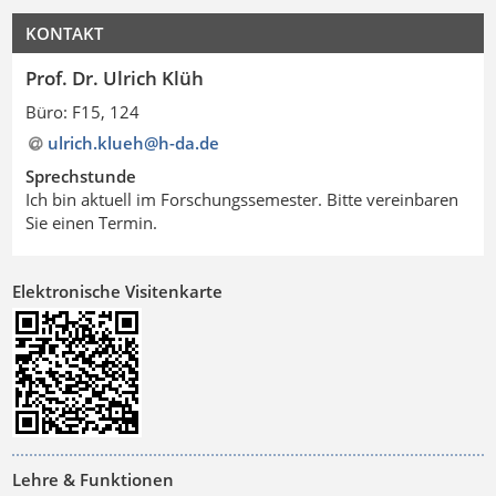
KONTAKT
Prof. Dr. Ulrich Klüh
Büro: F15, 124
ulrich.klueh@h-da
.
de
Sprechstunde
Ich bin aktuell im Forschungssemester. Bitte vereinbaren
Sie einen Termin.
Elektronische Visitenkarte
Lehre & Funktionen