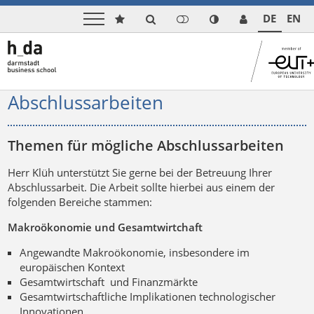
DE
EN
Abschlussarbeiten
Themen für mögliche Abschlussarbeiten
Herr Klüh unterstützt Sie gerne bei der Betreuung Ihrer
Abschlussarbeit. Die Arbeit sollte hierbei aus einem der
folgenden Bereiche stammen:
Makroökonomie und Gesamtwirtchaft
Angewandte Makroökonomie, insbesondere im
europäischen Kontext
Gesamtwirtschaft und Finanzmärkte
Gesamtwirtschaftliche Implikationen technologischer
Innovationen