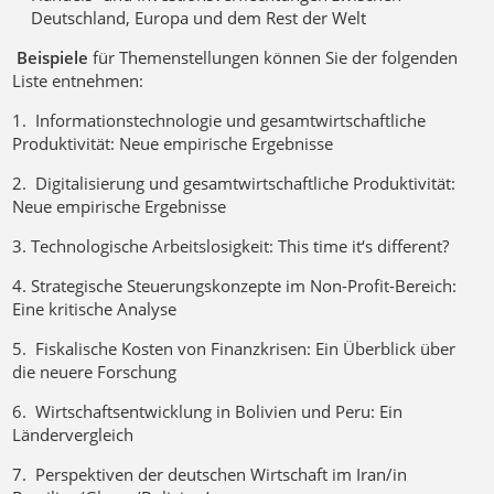
Deutschland, Europa und dem Rest der Welt
Beispiele
für Themenstellungen können Sie der folgenden
Liste entnehmen:
1. Informationstechnologie und gesamtwirtschaftliche
Produktivität: Neue empirische Ergebnisse
2. Digitalisierung und gesamtwirtschaftliche Produktivität:
Neue empirische Ergebnisse
3. Technologische Arbeitslosigkeit: This time it‘s different?
4. Strategische Steuerungskonzepte im Non-Profit-Bereich:
Eine kritische Analyse
5. Fiskalische Kosten von Finanzkrisen: Ein Überblick über
die neuere Forschung
6. Wirtschaftsentwicklung in Bolivien und Peru: Ein
Ländervergleich
7. Perspektiven der deutschen Wirtschaft im Iran/in