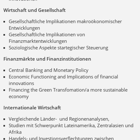
Wirtschaft und Gesellschaft
Gesellschaftliche Implikationen makroökonomischer
Entwicklungen
Gesellschaftliche Implikationen von
Finanzmarktentwicklungen
Soziologische Aspekte startegischer Steuerung
Finanzmärkte und Finanzinstitutionen
Central Banking and Monetary Policy
Economic Functioning and Implications of financial
innovations
Financing the Green Transfomation/a more sustainable
economy
Internationale Wirtschaft
Vergleichende Länder- und Regionenanalysen,
Studien mit Schwerpunkt Lateinamerika, Zentralasien und
Afrika
Handels- und Investionsverflechtungen zwischen