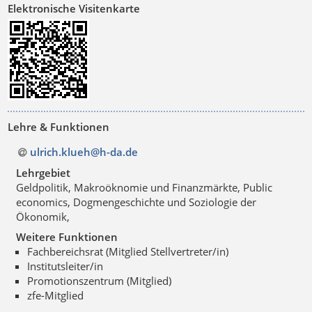
Elektronische Visitenkarte
Lehre & Funktionen
ulrich.klueh@h-da
.
de
Lehrgebiet
Geldpolitik, Makroöknomie und Finanzmärkte, Public
economics, Dogmengeschichte und Soziologie der
Ökonomik,
Weitere Funktionen
Fachbereichsrat (Mitglied Stellvertreter/in)
Institutsleiter/in
Promotionszentrum (Mitglied)
zfe-Mitglied